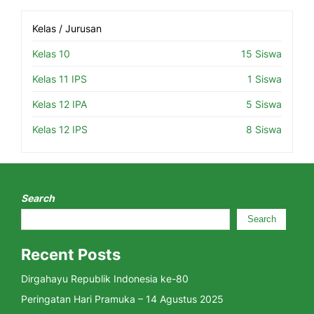
Kelas / Jurusan
Kelas 10
15 Siswa
Kelas 11 IPS
1 Siswa
Kelas 12 IPA
5 Siswa
Kelas 12 IPS
8 Siswa
Search
Search
Recent Posts
Dirgahayu Republik Indonesia ke-80
Peringatan Hari Pramuka – 14 Agustus 2025