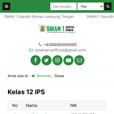
SMAN 1 Seputih Raman Lampung Tengah
SMAN 1 Seputih
+628800000000
smanseraofficial@gmail.com
Anda ada di :
Beranda
-
Siswa
Kelas 12 IPS
No
Nama
NIK