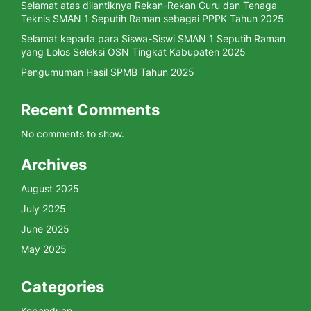
Selamat atas dilantiknya Rekan-Rekan Guru dan Tenaga
Teknis SMAN 1 Seputih Raman sebagai PPPK Tahun 2025
Selamat kepada para Siswa-Siswi SMAN 1 Seputih Raman
yang Lolos Seleksi OSN Tingkat Kabupaten 2025
Pengumuman Hasil SPMB Tahun 2025
Recent Comments
No comments to show.
Archives
August 2025
July 2025
June 2025
May 2025
Categories
Kepanduan