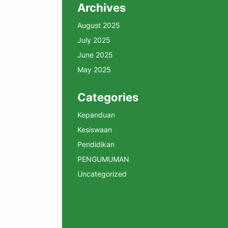
Archives
August 2025
July 2025
June 2025
May 2025
Categories
Kepanduan
Kesiswaan
Pendidikan
PENGUMUMAN
Uncategorized