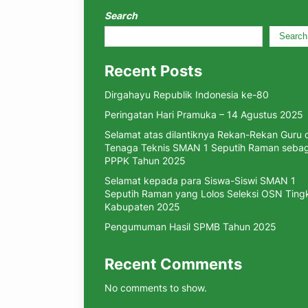
Search
Search
Recent Posts
Dirgahayu Republik Indonesia ke-80
Peringatan Hari Pramuka – 14 Agustus 2025
Selamat atas dilantiknya Rekan-Rekan Guru 
Tenaga Teknis SMAN 1 Seputih Raman sebag
PPPK Tahun 2025
Selamat kepada para Siswa-Siswi SMAN 1
Seputih Raman yang Lolos Seleksi OSN Ting
Kabupaten 2025
Pengumuman Hasil SPMB Tahun 2025
Recent Comments
No comments to show.