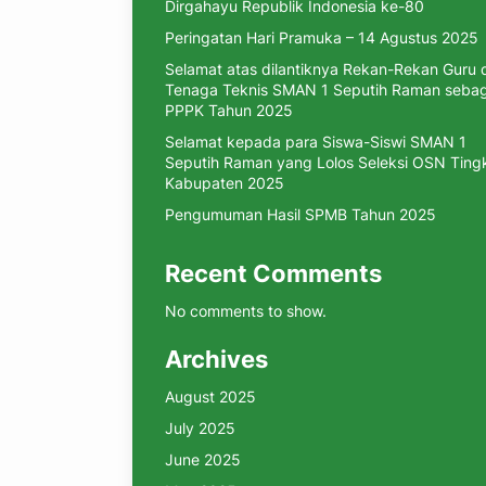
Dirgahayu Republik Indonesia ke-80
Peringatan Hari Pramuka – 14 Agustus 2025
Selamat atas dilantiknya Rekan-Rekan Guru 
Tenaga Teknis SMAN 1 Seputih Raman sebag
PPPK Tahun 2025
Selamat kepada para Siswa-Siswi SMAN 1
Seputih Raman yang Lolos Seleksi OSN Ting
Kabupaten 2025
Pengumuman Hasil SPMB Tahun 2025
Recent Comments
No comments to show.
Archives
August 2025
July 2025
June 2025