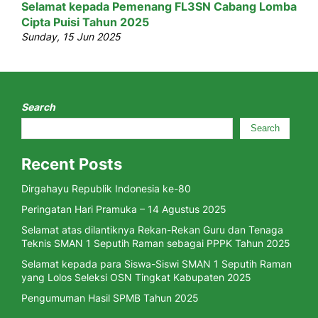
Selamat kepada Pemenang FL3SN Cabang Lomba
Cipta Puisi Tahun 2025
Sunday, 15 Jun 2025
Search
Search
Recent Posts
Dirgahayu Republik Indonesia ke-80
Peringatan Hari Pramuka – 14 Agustus 2025
Selamat atas dilantiknya Rekan-Rekan Guru dan Tenaga
Teknis SMAN 1 Seputih Raman sebagai PPPK Tahun 2025
Selamat kepada para Siswa-Siswi SMAN 1 Seputih Raman
yang Lolos Seleksi OSN Tingkat Kabupaten 2025
Pengumuman Hasil SPMB Tahun 2025