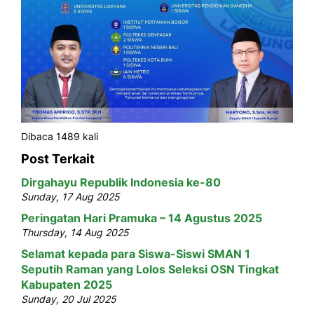
Dibaca 1489 kali
Post Terkait
Dirgahayu Republik Indonesia ke-80
Sunday, 17 Aug 2025
Peringatan Hari Pramuka – 14 Agustus 2025
Thursday, 14 Aug 2025
Selamat kepada para Siswa-Siswi SMAN 1
Seputih Raman yang Lolos Seleksi OSN Tingkat
Kabupaten 2025
Sunday, 20 Jul 2025