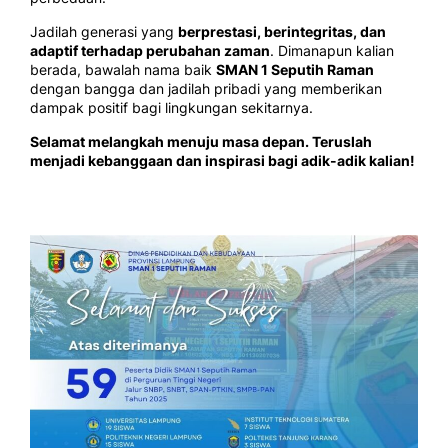
Jadilah generasi yang
berprestasi, berintegritas, dan
adaptif terhadap perubahan zaman
. Dimanapun kalian
berada, bawalah nama baik
SMAN 1 Seputih Raman
dengan bangga dan jadilah pribadi yang memberikan
dampak positif bagi lingkungan sekitarnya.
Selamat melangkah menuju masa depan. Teruslah
menjadi kebanggaan dan inspirasi bagi adik-adik kalian!