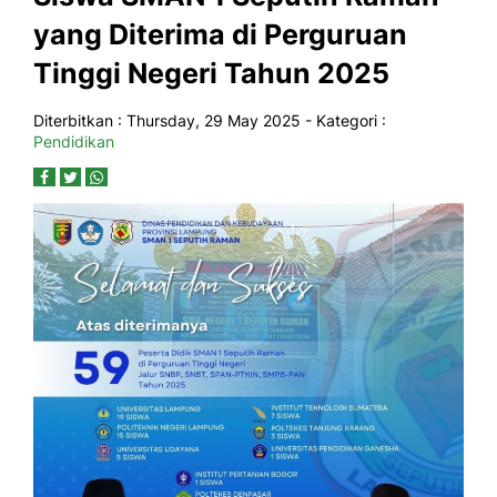
yang Diterima di Perguruan
Tinggi Negeri Tahun 2025
Diterbitkan :
Thursday, 29 May 2025
- Kategori :
Pendidikan