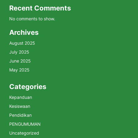
Recent Comments
No comments to show.
Archives
August 2025
July 2025
June 2025
May 2025
Categories
Kepanduan
Kesiswaan
Pendidikan
PENGUMUMAN
Uncategorized