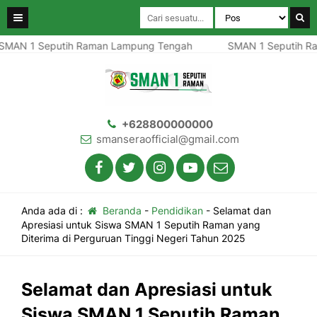
 1 Seputih Raman Lampung Tengah
SMAN 1 Seputih Rama
+628800000000
smanseraofficial@gmail.com
Anda ada di :
Beranda
-
Pendidikan
-
Selamat dan
Apresiasi untuk Siswa SMAN 1 Seputih Raman yang
Diterima di Perguruan Tinggi Negeri Tahun 2025
Selamat dan Apresiasi untuk
Siswa SMAN 1 Seputih Raman