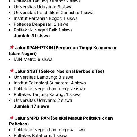
Poltekes Tanjung Karang: 2 siswa
Universitas Udayana: 3 siswa
Universitas Pendidikan Ganesha: 1 siswa
Institut Pertanian Bogor: 1 siswa
Poltekes Denpasar: 2 siswa
Politeknik Negeri Bali: 1 siswa
Jumlah: 31 siswa
Jalur SPAN-PTKIN (Perguruan Tinggi Keagamaan
Islam Negeri)
IAIN Metro: 6 siswa
Jalur SNBT (Seleksi Nasional Berbasis Tes)
Universitas Lampung: 8 siswa
Institut Teknologi Sumatera: 4 siswa
Politeknik Negeri Lampung: 2 siswa
Poltekes Tanjung Karang: 1 siswa
Universitas Udayana: 2 siswa
Jumlah: 17 siswa
Jalur SMPB-PAN (Seleksi Masuk Politeknik dan
Poltekes)
Politeknik Negeri Lampung: 4 siswa
Poltekes Kotabumi: 1 siswa