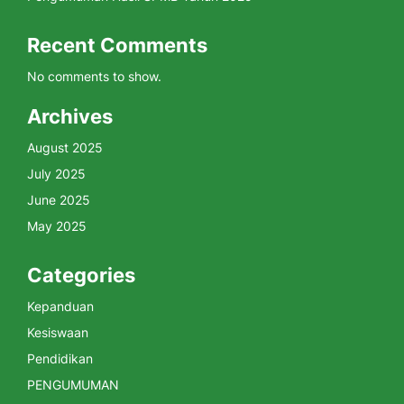
Recent Comments
No comments to show.
Archives
August 2025
July 2025
June 2025
May 2025
Categories
Kepanduan
Kesiswaan
Pendidikan
PENGUMUMAN