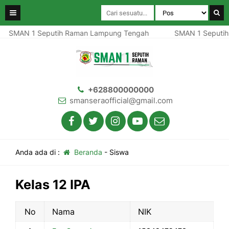
SMAN 1 Seputih Raman Lampung Tengah
SMAN 1 Seputih
+628800000000
smanseraofficial@gmail.com
Anda ada di :
Beranda
-
Siswa
Kelas 12 IPA
No
Nama
NIK