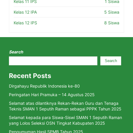
Kelas 11 IPS
1 Siswa
Kelas 12 IPA
5 Siswa
Kelas 12 IPS
8 Siswa
Search
Search
Recent Posts
Dirgahayu Republik Indonesia ke-80
Peringatan Hari Pramuka – 14 Agustus 2025
Selamat atas dilantiknya Rekan-Rekan Guru dan Tenaga
Teknis SMAN 1 Seputih Raman sebagai PPPK Tahun 2025
Selamat kepada para Siswa-Siswi SMAN 1 Seputih Raman
yang Lolos Seleksi OSN Tingkat Kabupaten 2025
Pengumuman Hasil SPMB Tahun 2025