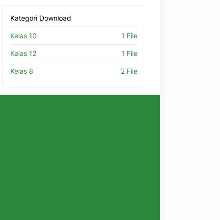
Kategori Download
Kelas 10
1 File
Kelas 12
1 File
Kelas 8
2 File