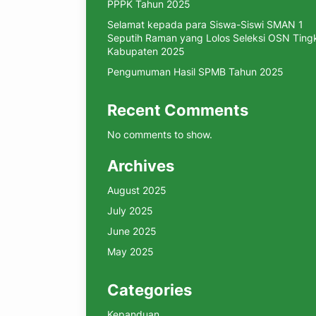
PPPK Tahun 2025
Selamat kepada para Siswa-Siswi SMAN 1
Seputih Raman yang Lolos Seleksi OSN Ting
Kabupaten 2025
Pengumuman Hasil SPMB Tahun 2025
Recent Comments
No comments to show.
Archives
August 2025
July 2025
June 2025
May 2025
Categories
Kepanduan