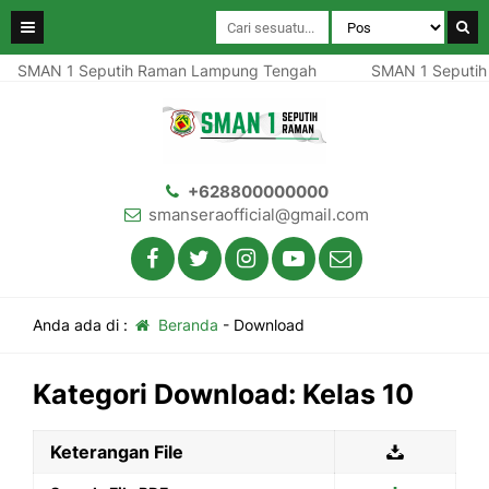
SMAN 1 Seputih Raman Lampung Tengah
SMAN 1 Seputih
+628800000000
smanseraofficial@gmail.com
Anda ada di :
Beranda
-
Download
Kategori Download:
Kelas 10
Keterangan File