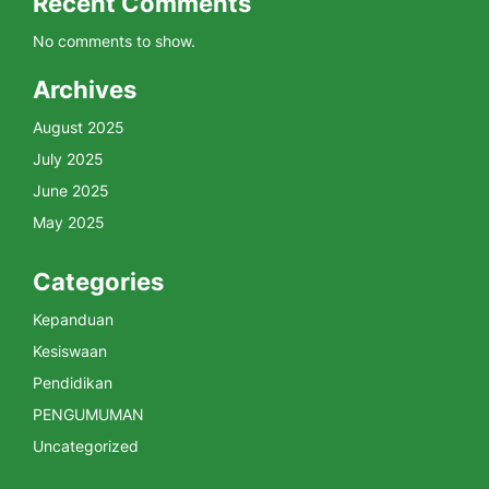
Recent Comments
No comments to show.
Archives
August 2025
July 2025
June 2025
May 2025
Categories
Kepanduan
Kesiswaan
Pendidikan
PENGUMUMAN
Uncategorized