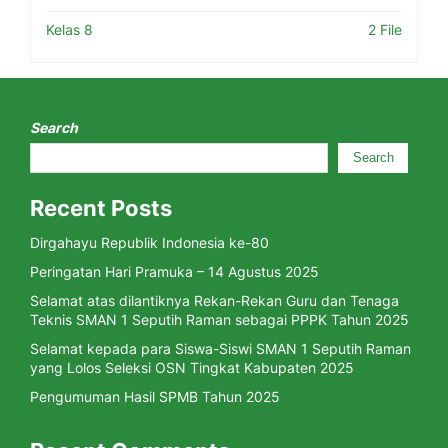
Kelas 8
2 File
Search
Search
Recent Posts
Dirgahayu Republik Indonesia ke-80
Peringatan Hari Pramuka – 14 Agustus 2025
Selamat atas dilantiknya Rekan-Rekan Guru dan Tenaga
Teknis SMAN 1 Seputih Raman sebagai PPPK Tahun 2025
Selamat kepada para Siswa-Siswi SMAN 1 Seputih Raman
yang Lolos Seleksi OSN Tingkat Kabupaten 2025
Pengumuman Hasil SPMB Tahun 2025