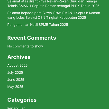
Selamat atas dilantiknya Rekan-Rekan Guru dan Tenaga
Teknis SMAN 1 Seputih Raman sebagai PPPK Tahun 2025
Selamat kepada para Siswa-Siswi SMAN 1 Seputih Raman
yang Lolos Seleksi OSN Tingkat Kabupaten 2025
Pengumuman Hasil SPMB Tahun 2025
Recent Comments
No comments to show.
Archives
August 2025
July 2025
June 2025
May 2025
Categories
Kepanduan