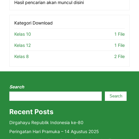
Hasil pencarian akan muncul disini
Kategori Download
Kelas 10
1 File
Kelas 12
1 File
Kelas 8
2 File
Search
Search
Recent Posts
Dirgahayu Republik Indonesia ke-80
Peringatan Hari Pramuka – 14 Agustus 2025