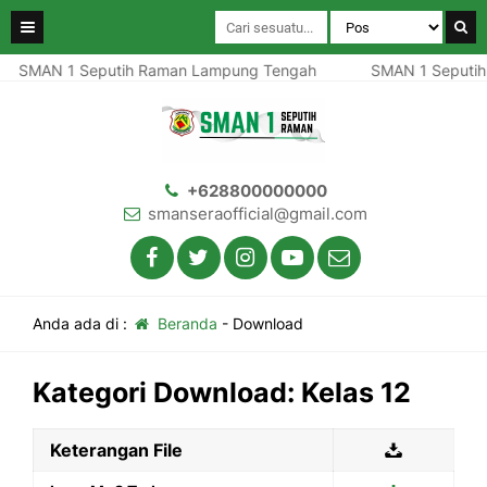
SMAN 1 Seputih Raman Lampung Tengah
SMAN 1 Seputih
+628800000000
smanseraofficial@gmail.com
Anda ada di :
Beranda
-
Download
Kategori Download:
Kelas 12
Keterangan File