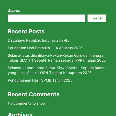
Search
Search
Recent Posts
Dirgahayu Republik Indonesia ke-80
Peringatan Hari Pramuka – 14 Agustus 2025
Selamat atas dilantiknya Rekan-Rekan Guru dan Tenaga
Teknis SMAN 1 Seputih Raman sebagai PPPK Tahun 2025
Selamat kepada para Siswa-Siswi SMAN 1 Seputih Raman
yang Lolos Seleksi OSN Tingkat Kabupaten 2025
Pengumuman Hasil SPMB Tahun 2025
Recent Comments
No comments to show.
Archives