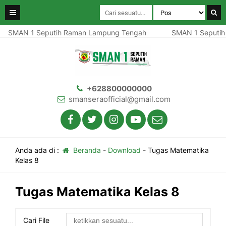
SMAN 1 Seputih Raman Lampung Tengah
SMAN 1 Seputih
+628800000000
smanseraofficial@gmail.com
Anda ada di :
Beranda
-
Download
-
Tugas Matematika
Kelas 8
Tugas Matematika Kelas 8
Cari File