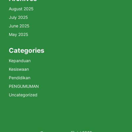
August 2025
July 2025
June 2025
May 2025
Categories
Kepanduan
Kesiswaan
Pendidikan
PENGUMUMAN
Uncategorized