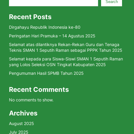
Search
Recent Posts
Dirgahayu Republik Indonesia ke-80
Peringatan Hari Pramuka – 14 Agustus 2025
Selamat atas dilantiknya Rekan-Rekan Guru dan Tenaga
Teknis SMAN 1 Seputih Raman sebagai PPPK Tahun 2025
Selamat kepada para Siswa-Siswi SMAN 1 Seputih Raman
yang Lolos Seleksi OSN Tingkat Kabupaten 2025
Pengumuman Hasil SPMB Tahun 2025
Recent Comments
No comments to show.
Archives
August 2025
July 2025