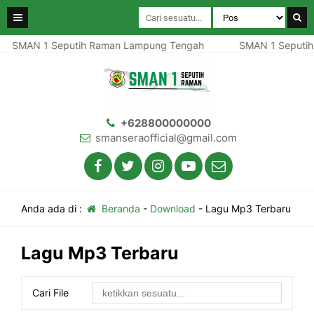
SMAN 1 Seputih Raman Lampung Tengah
SMAN 1 Seputih
+628800000000
smanseraofficial@gmail.com
Anda ada di :
Beranda
-
Download
-
Lagu Mp3 Terbaru
Lagu Mp3 Terbaru
Cari File