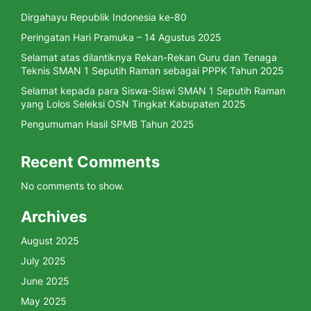
Dirgahayu Republik Indonesia ke-80
Peringatan Hari Pramuka – 14 Agustus 2025
Selamat atas dilantiknya Rekan-Rekan Guru dan Tenaga
Teknis SMAN 1 Seputih Raman sebagai PPPK Tahun 2025
Selamat kepada para Siswa-Siswi SMAN 1 Seputih Raman
yang Lolos Seleksi OSN Tingkat Kabupaten 2025
Pengumuman Hasil SPMB Tahun 2025
Recent Comments
No comments to show.
Archives
August 2025
July 2025
June 2025
May 2025