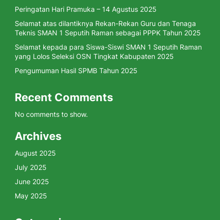
Peringatan Hari Pramuka – 14 Agustus 2025
Selamat atas dilantiknya Rekan-Rekan Guru dan Tenaga
Teknis SMAN 1 Seputih Raman sebagai PPPK Tahun 2025
Selamat kepada para Siswa-Siswi SMAN 1 Seputih Raman
yang Lolos Seleksi OSN Tingkat Kabupaten 2025
Pengumuman Hasil SPMB Tahun 2025
Recent Comments
No comments to show.
Archives
August 2025
July 2025
June 2025
May 2025