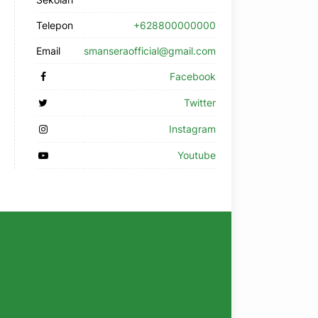
Telepon
+628800000000
Email
smanseraofficial@gmail.com
Facebook
Twitter
Instagram
Youtube