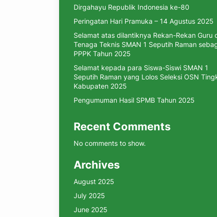
Dirgahayu Republik Indonesia ke-80
Peringatan Hari Pramuka – 14 Agustus 2025
Selamat atas dilantiknya Rekan-Rekan Guru 
Tenaga Teknis SMAN 1 Seputih Raman sebag
PPPK Tahun 2025
Selamat kepada para Siswa-Siswi SMAN 1
Seputih Raman yang Lolos Seleksi OSN Ting
Kabupaten 2025
Pengumuman Hasil SPMB Tahun 2025
Recent Comments
No comments to show.
Archives
August 2025
July 2025
June 2025