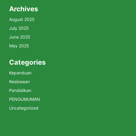
Archives
August 2025
July 2025
June 2025
May 2025
Categories
Kepanduan
Kesiswaan
Pendidikan
PENGUMUMAN
Uncategorized