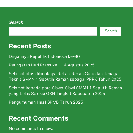
Search
Search
Recent Posts
Dirgahayu Republik Indonesia ke-80
Peringatan Hari Pramuka – 14 Agustus 2025
Selamat atas dilantiknya Rekan-Rekan Guru dan Tenaga
Teknis SMAN 1 Seputih Raman sebagai PPPK Tahun 2025
Selamat kepada para Siswa-Siswi SMAN 1 Seputih Raman
yang Lolos Seleksi OSN Tingkat Kabupaten 2025
Pengumuman Hasil SPMB Tahun 2025
Recent Comments
No comments to show.