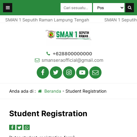
SMAN 1 Seputih Raman Lampung Tengah
SMAN 1 Seputih
+628800000000
smanseraofficial@gmail.com
Anda ada di :
Beranda
-
Student Registration
Student Registration