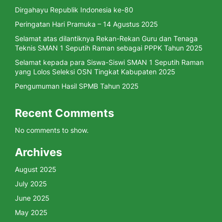
Dirgahayu Republik Indonesia ke-80
Peringatan Hari Pramuka – 14 Agustus 2025
Selamat atas dilantiknya Rekan-Rekan Guru dan Tenaga
Teknis SMAN 1 Seputih Raman sebagai PPPK Tahun 2025
Selamat kepada para Siswa-Siswi SMAN 1 Seputih Raman
yang Lolos Seleksi OSN Tingkat Kabupaten 2025
Pengumuman Hasil SPMB Tahun 2025
Recent Comments
No comments to show.
Archives
August 2025
July 2025
June 2025
May 2025