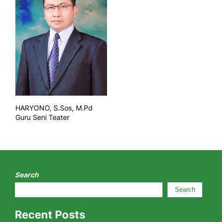
HARYONO, S.Sos, M.Pd
Guru Seni Teater
Search
Search
Recent Posts