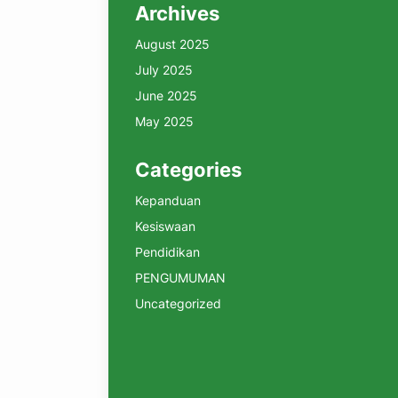
Archives
August 2025
July 2025
June 2025
May 2025
Categories
Kepanduan
Kesiswaan
Pendidikan
PENGUMUMAN
Uncategorized