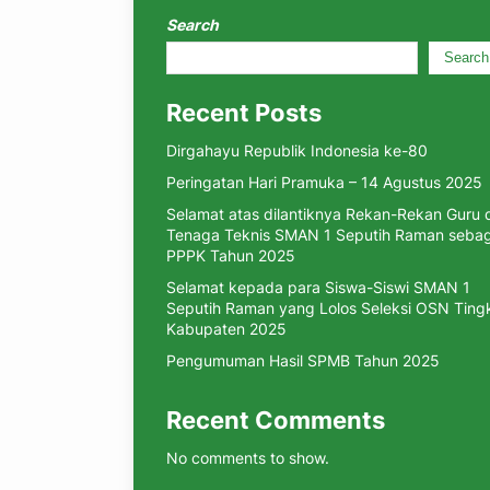
Search
Search
Recent Posts
Dirgahayu Republik Indonesia ke-80
Peringatan Hari Pramuka – 14 Agustus 2025
Selamat atas dilantiknya Rekan-Rekan Guru 
Tenaga Teknis SMAN 1 Seputih Raman sebag
PPPK Tahun 2025
Selamat kepada para Siswa-Siswi SMAN 1
Seputih Raman yang Lolos Seleksi OSN Ting
Kabupaten 2025
Pengumuman Hasil SPMB Tahun 2025
Recent Comments
No comments to show.