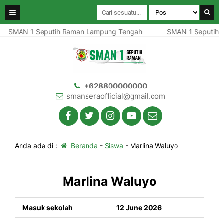
SMAN 1 Seputih Raman Lampung Tengah
SMAN 1 Seputih
+628800000000
smanseraofficial@gmail.com
Anda ada di :
Beranda
-
Siswa
-
Marlina Waluyo
Marlina Waluyo
Masuk sekolah
12 June 2026