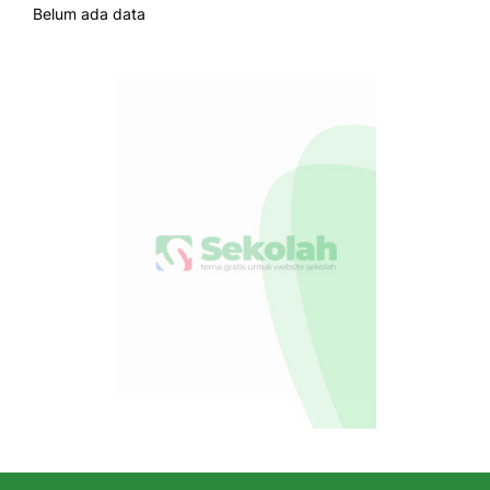
Belum ada data