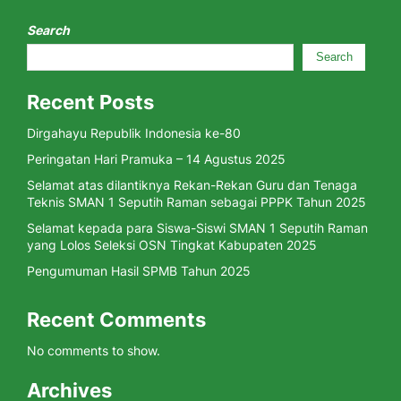
Search
Search
Recent Posts
Dirgahayu Republik Indonesia ke-80
Peringatan Hari Pramuka – 14 Agustus 2025
Selamat atas dilantiknya Rekan-Rekan Guru dan Tenaga
Teknis SMAN 1 Seputih Raman sebagai PPPK Tahun 2025
Selamat kepada para Siswa-Siswi SMAN 1 Seputih Raman
yang Lolos Seleksi OSN Tingkat Kabupaten 2025
Pengumuman Hasil SPMB Tahun 2025
Recent Comments
No comments to show.
Archives