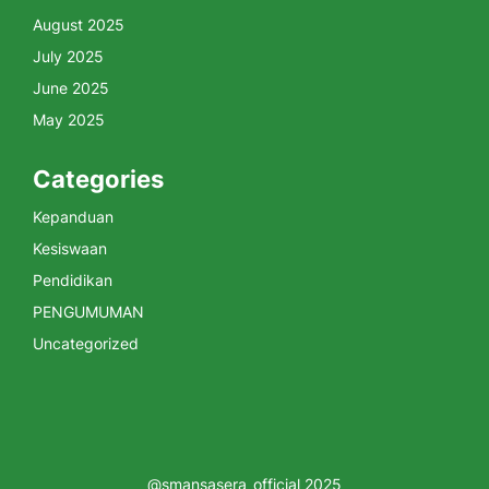
August 2025
July 2025
June 2025
May 2025
Categories
Kepanduan
Kesiswaan
Pendidikan
PENGUMUMAN
Uncategorized
@smansasera_official 2025