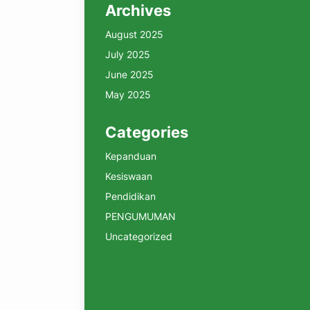
Archives
August 2025
July 2025
June 2025
May 2025
Categories
Kepanduan
Kesiswaan
Pendidikan
PENGUMUMAN
Uncategorized