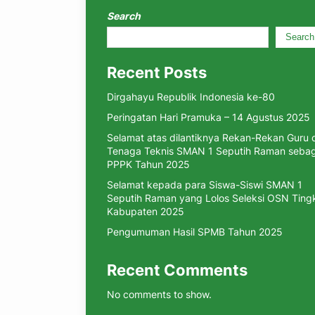
Search
Search
Recent Posts
Dirgahayu Republik Indonesia ke-80
Peringatan Hari Pramuka – 14 Agustus 2025
Selamat atas dilantiknya Rekan-Rekan Guru 
Tenaga Teknis SMAN 1 Seputih Raman sebag
PPPK Tahun 2025
Selamat kepada para Siswa-Siswi SMAN 1
Seputih Raman yang Lolos Seleksi OSN Ting
Kabupaten 2025
Pengumuman Hasil SPMB Tahun 2025
Recent Comments
No comments to show.