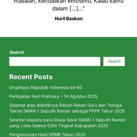
masalah, kendalikan emosimu. Kalau kamu
dalam […]..."
Nuril Baskan
Search
Search
Recent Posts
Dirgahayu Republik Indonesia ke-80
Peringatan Hari Pramuka – 14 Agustus 2025
Selamat atas dilantiknya Rekan-Rekan Guru dan Tenaga
Teknis SMAN 1 Seputih Raman sebagai PPPK Tahun 2025
Selamat kepada para Siswa-Siswi SMAN 1 Seputih Raman
yang Lolos Seleksi OSN Tingkat Kabupaten 2025
Pengumuman Hasil SPMB Tahun 2025