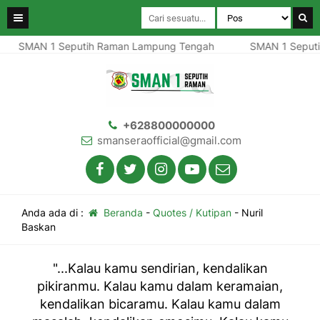
SMAN 1 Seputih Raman Lampung Tengah
SMAN 1 Seputi
+628800000000
smanseraofficial@gmail.com
Anda ada di :
Beranda
-
Quotes / Kutipan
-
Nuril
Baskan
"...Kalau kamu sendirian, kendalikan
pikiranmu. Kalau kamu dalam keramaian,
kendalikan bicaramu. Kalau kamu dalam