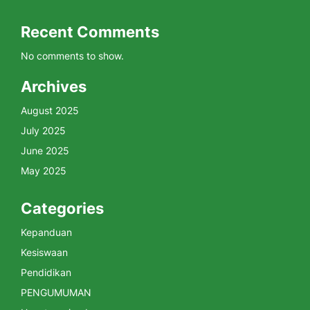
Recent Comments
No comments to show.
Archives
August 2025
July 2025
June 2025
May 2025
Categories
Kepanduan
Kesiswaan
Pendidikan
PENGUMUMAN