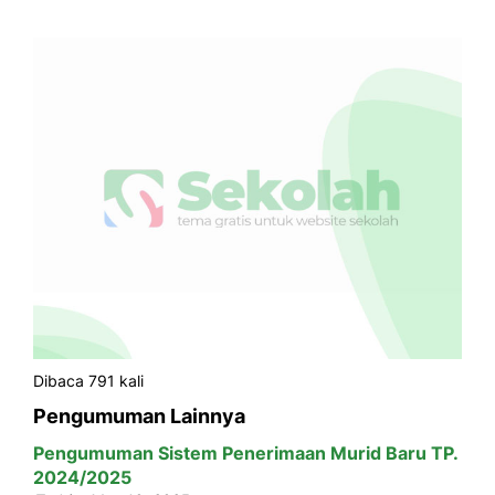
Dibaca 791 kali
Pengumuman Lainnya
Pengumuman Sistem Penerimaan Murid Baru TP.
2024/2025