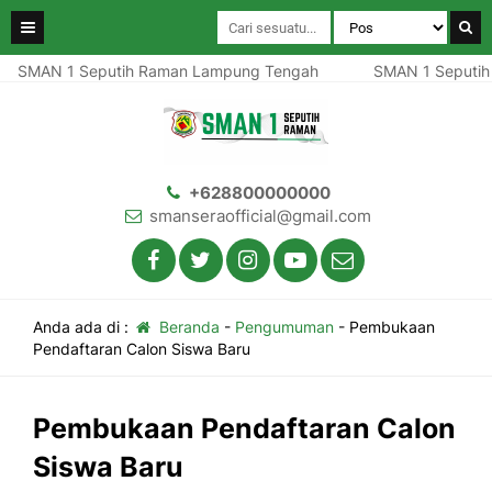
SMAN 1 Seputih Raman Lampung Tengah
SMAN 1 Seputih 
+628800000000
smanseraofficial@gmail.com
Anda ada di :
Beranda
-
Pengumuman
-
Pembukaan
Pendaftaran Calon Siswa Baru
Pembukaan Pendaftaran Calon
Siswa Baru