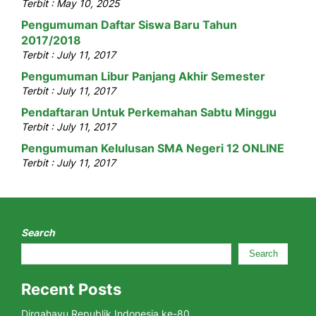
Terbit : May 10, 2025
Pengumuman Daftar Siswa Baru Tahun
2017/2018
Terbit : July 11, 2017
Pengumuman Libur Panjang Akhir Semester
Terbit : July 11, 2017
Pendaftaran Untuk Perkemahan Sabtu Minggu
Terbit : July 11, 2017
Pengumuman Kelulusan SMA Negeri 12 ONLINE
Terbit : July 11, 2017
Search
Search
Recent Posts
Dirgahayu Republik Indonesia ke-80