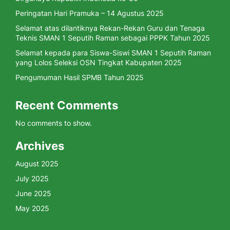
Peringatan Hari Pramuka – 14 Agustus 2025
Selamat atas dilantiknya Rekan-Rekan Guru dan Tenaga
Teknis SMAN 1 Seputih Raman sebagai PPPK Tahun 2025
Selamat kepada para Siswa-Siswi SMAN 1 Seputih Raman
yang Lolos Seleksi OSN Tingkat Kabupaten 2025
Pengumuman Hasil SPMB Tahun 2025
Recent Comments
No comments to show.
Archives
August 2025
July 2025
June 2025
May 2025