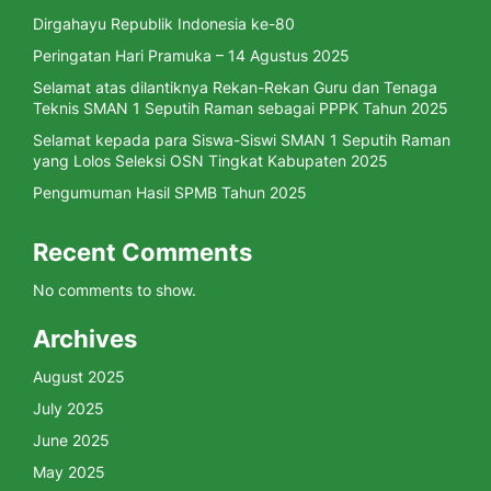
Dirgahayu Republik Indonesia ke-80
Peringatan Hari Pramuka – 14 Agustus 2025
Selamat atas dilantiknya Rekan-Rekan Guru dan Tenaga
Teknis SMAN 1 Seputih Raman sebagai PPPK Tahun 2025
Selamat kepada para Siswa-Siswi SMAN 1 Seputih Raman
yang Lolos Seleksi OSN Tingkat Kabupaten 2025
Pengumuman Hasil SPMB Tahun 2025
Recent Comments
No comments to show.
Archives
August 2025
July 2025
June 2025
May 2025