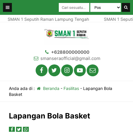
SMAN 1 Seputih Raman Lampung Tengah
SMAN 1 Seputi
+628800000000
smanseraofficial@gmail.com
Anda ada di :
Beranda
-
Fasilitas
-
Lapangan Bola
Basket
Lapangan Bola Basket