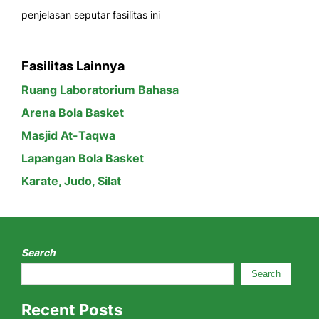
penjelasan seputar fasilitas ini
Fasilitas Lainnya
Ruang Laboratorium Bahasa
Arena Bola Basket
Masjid At-Taqwa
Lapangan Bola Basket
Karate, Judo, Silat
Search
Search
Recent Posts