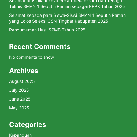
Selamat atas dilantiknya Rekan-Rekan Guru dan Tenaga
Teknis SMAN 1 Seputih Raman sebagai PPPK Tahun 2025
Selamat kepada para Siswa-Siswi SMAN 1 Seputih Raman
yang Lolos Seleksi OSN Tingkat Kabupaten 2025
Pengumuman Hasil SPMB Tahun 2025
Recent Comments
No comments to show.
Archives
August 2025
July 2025
June 2025
May 2025
Categories
Kepanduan