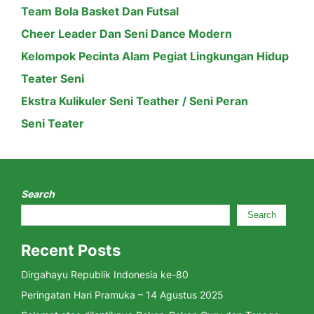
Team Bola Basket Dan Futsal
Cheer Leader Dan Seni Dance Modern
Kelompok Pecinta Alam Pegiat Lingkungan Hidup
Teater Seni
Ekstra Kulikuler Seni Teather / Seni Peran
Seni Teater
Search
Search
Recent Posts
Dirgahayu Republik Indonesia ke-80
Peringatan Hari Pramuka – 14 Agustus 2025