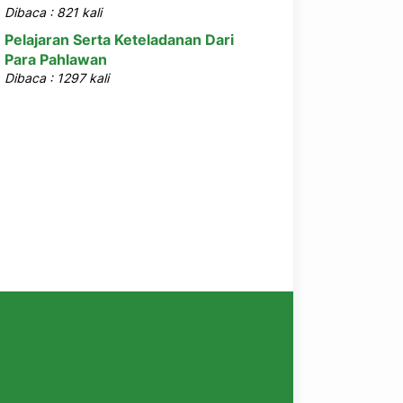
Dibaca : 821 kali
Pelajaran Serta Keteladanan Dari
Para Pahlawan
Dibaca : 1297 kali