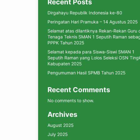
Recent Posts
Dirgahayu Republik Indonesia ke-80
Peringatan Hari Pramuka – 14 Agustus 2025
Selamat atas dilantiknya Rekan-Rekan Guru 
Tenaga Teknis SMAN 1 Seputih Raman sebag
PPPK Tahun 2025
Selamat kepada para Siswa-Siswi SMAN 1
Seputih Raman yang Lolos Seleksi OSN Ting
Kabupaten 2025
Pengumuman Hasil SPMB Tahun 2025
Recent Comments
No comments to show.
Archives
August 2025
July 2025