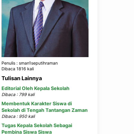
Penulis : sman1seputihraman
Dibaca 1816 kali
Tulisan Lainnya
Editorial Oleh Kepala Sekolah
Dibaca : 799 kali
Membentuk Karakter Siswa di
Sekolah di Tengah Tantangan Zaman
Dibaca : 950 kali
Tugas Kepala Sekolah Sebagai
Pembina Siswa Siswa