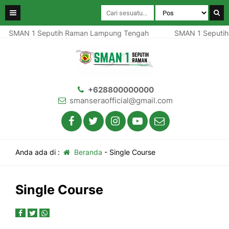
SMAN 1 Seputih Raman Lampung Tengah
SMAN 1 Seputih
+628800000000
smanseraofficial@gmail.com
Anda ada di :
Beranda
-
Single Course
Single Course