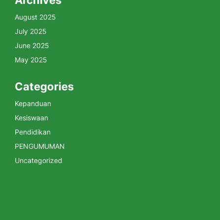
Archives
August 2025
July 2025
June 2025
May 2025
Categories
Kepanduan
Kesiswaan
Pendidikan
PENGUMUMAN
Uncategorized