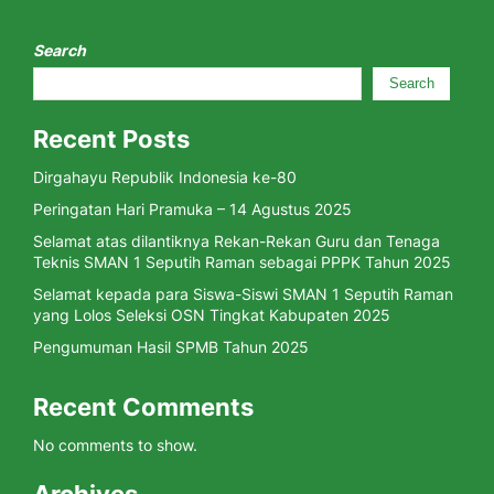
Search
Search
Recent Posts
Dirgahayu Republik Indonesia ke-80
Peringatan Hari Pramuka – 14 Agustus 2025
Selamat atas dilantiknya Rekan-Rekan Guru dan Tenaga
Teknis SMAN 1 Seputih Raman sebagai PPPK Tahun 2025
Selamat kepada para Siswa-Siswi SMAN 1 Seputih Raman
yang Lolos Seleksi OSN Tingkat Kabupaten 2025
Pengumuman Hasil SPMB Tahun 2025
Recent Comments
No comments to show.