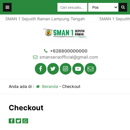
SMAN 1 Seputih Raman Lampung Tengah
SMAN 1 Seputih
+628800000000
smanseraofficial@gmail.com
Anda ada di :
Beranda
-
Checkout
Checkout