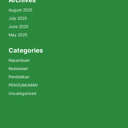
Archives
August 2025
July 2025
June 2025
May 2025
Categories
Kepanduan
Kesiswaan
Pendidikan
PENGUMUMAN
Uncategorized