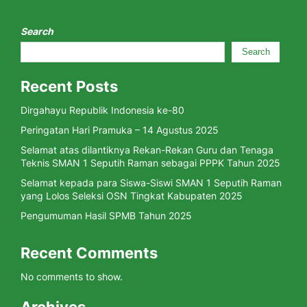
Search
Search
Recent Posts
Dirgahayu Republik Indonesia ke-80
Peringatan Hari Pramuka – 14 Agustus 2025
Selamat atas dilantiknya Rekan-Rekan Guru dan Tenaga
Teknis SMAN 1 Seputih Raman sebagai PPPK Tahun 2025
Selamat kepada para Siswa-Siswi SMAN 1 Seputih Raman
yang Lolos Seleksi OSN Tingkat Kabupaten 2025
Pengumuman Hasil SPMB Tahun 2025
Recent Comments
No comments to show.