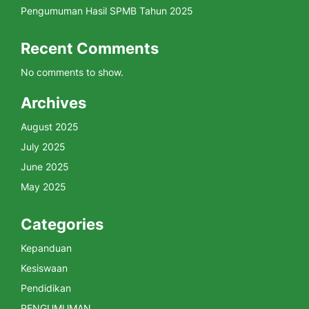
Pengumuman Hasil SPMB Tahun 2025
Recent Comments
No comments to show.
Archives
August 2025
July 2025
June 2025
May 2025
Categories
Kepanduan
Kesiswaan
Pendidikan
PENGUMUMAN