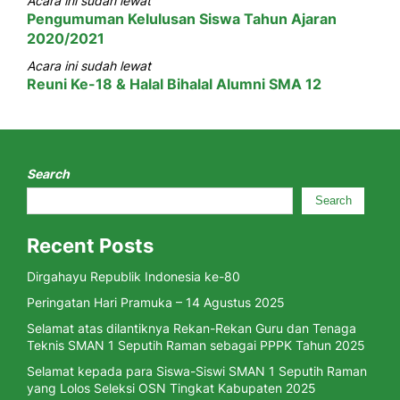
Acara ini sudah lewat
Pengumuman Kelulusan Siswa Tahun Ajaran
2020/2021
Acara ini sudah lewat
Reuni Ke-18 & Halal Bihalal Alumni SMA 12
Search
Search
Recent Posts
Dirgahayu Republik Indonesia ke-80
Peringatan Hari Pramuka – 14 Agustus 2025
Selamat atas dilantiknya Rekan-Rekan Guru dan Tenaga
Teknis SMAN 1 Seputih Raman sebagai PPPK Tahun 2025
Selamat kepada para Siswa-Siswi SMAN 1 Seputih Raman
yang Lolos Seleksi OSN Tingkat Kabupaten 2025