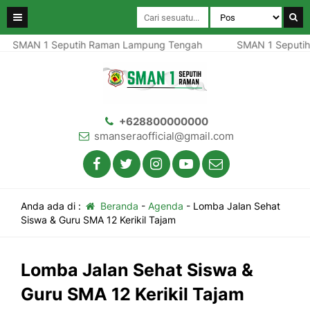
SMAN 1 Seputih Raman Lampung Tengah
SMAN 1 Seputih
+628800000000
smanseraofficial@gmail.com
Anda ada di :
Beranda
-
Agenda
-
Lomba Jalan Sehat
Siswa & Guru SMA 12 Kerikil Tajam
Lomba Jalan Sehat Siswa &
Guru SMA 12 Kerikil Tajam