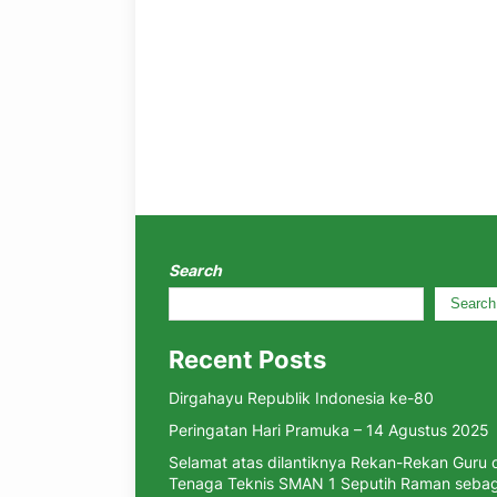
Search
Search
Recent Posts
Dirgahayu Republik Indonesia ke-80
Peringatan Hari Pramuka – 14 Agustus 2025
Selamat atas dilantiknya Rekan-Rekan Guru 
Tenaga Teknis SMAN 1 Seputih Raman sebag