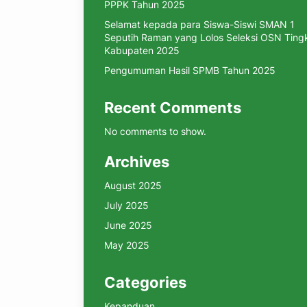
PPPK Tahun 2025
Selamat kepada para Siswa-Siswi SMAN 1
Seputih Raman yang Lolos Seleksi OSN Ting
Kabupaten 2025
Pengumuman Hasil SPMB Tahun 2025
Recent Comments
No comments to show.
Archives
August 2025
July 2025
June 2025
May 2025
Categories
Kepanduan