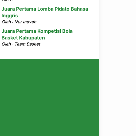
Juara Pertama Lomba Pidato Bahasa
Inggris
Oleh : Nur Inayah
Juara Pertama Kompetisi Bola
Basket Kabupaten
Oleh : Team Basket