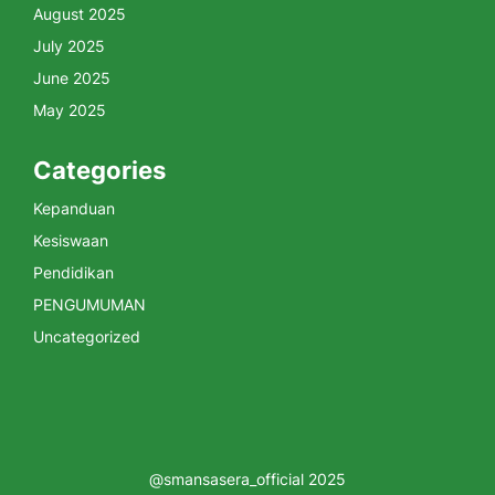
August 2025
July 2025
June 2025
May 2025
Categories
Kepanduan
Kesiswaan
Pendidikan
PENGUMUMAN
Uncategorized
@smansasera_official 2025