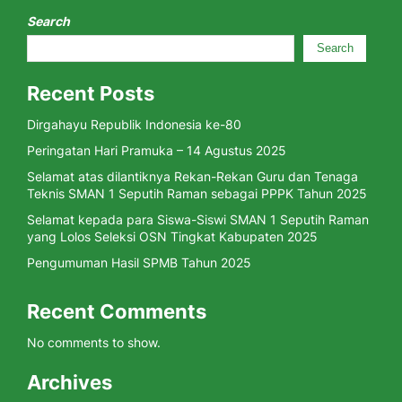
Search
Search
Recent Posts
Dirgahayu Republik Indonesia ke-80
Peringatan Hari Pramuka – 14 Agustus 2025
Selamat atas dilantiknya Rekan-Rekan Guru dan Tenaga
Teknis SMAN 1 Seputih Raman sebagai PPPK Tahun 2025
Selamat kepada para Siswa-Siswi SMAN 1 Seputih Raman
yang Lolos Seleksi OSN Tingkat Kabupaten 2025
Pengumuman Hasil SPMB Tahun 2025
Recent Comments
No comments to show.
Archives