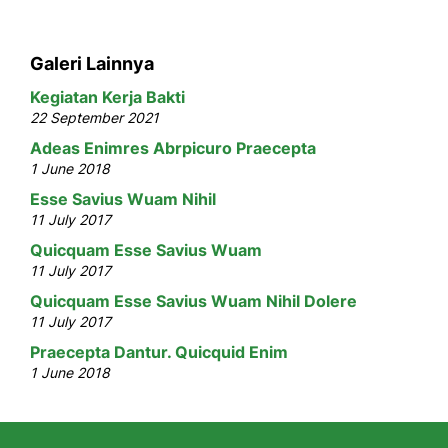
Galeri Lainnya
Kegiatan Kerja Bakti
22 September 2021
Adeas Enimres Abrpicuro Praecepta
1 June 2018
Esse Savius Wuam Nihil
11 July 2017
Quicquam Esse Savius Wuam
11 July 2017
Quicquam Esse Savius Wuam Nihil Dolere
11 July 2017
Praecepta Dantur. Quicquid Enim
1 June 2018